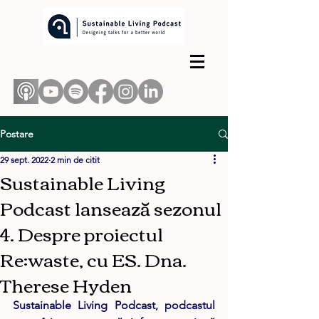
Postare
29 sept. 2022
2 min de citit
Sustainable Living
Podcast lansează sezonul
4. Despre proiectul
Re:waste, cu ES. Dna.
Therese Hyden
Sustainable Living Podcast, podcastul 