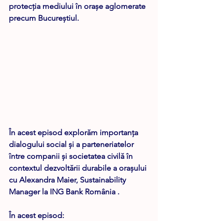
protecția mediului în orașe aglomerate 
precum Bucureștiul.
În acest episod explorăm importanța 
dialogului social și a parteneriatelor 
între companii și societatea civilă în 
contextul dezvoltării durabile a orașului 
cu Alexandra Maier, Sustainability 
Manager la ING Bank România .
În acest episod:  